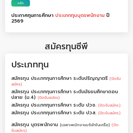
คลิก
ประกาศทุนการศึกษา
ประเภททุนบุตรพนักงาน
ปี
2569
สมัครทุนซีพี
ประเภททุน
สมัครทุน ประเภททุนการศึกษา ระดับปริญญาตรี
(ปิดรับ
สมัคร)
สมัครทุน ประเภททุนการศึกษา ระดับมัธยมศึกษาตอน
ปลาย (ม.4)
(ปิดรับสมัคร)
สมัครทุน ประเภททุนการศึกษา ระดับ ปวช.
(ปิดรับสมัคร)
สมัครทุน ประเภททุนการศึกษา ระดับ ปวส.
(ปิดรับสมัคร)
สมัครทุน บุตรพนักงาน
(เฉพาะพนักงานบริษัทในเครือ)
(ปิด
รับสมัคร)