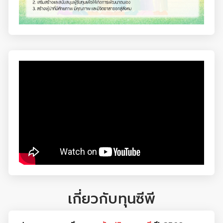
เกี่ยวกับทุนซีพี