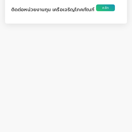
คลิก
ติดต่อหน่วยงานทุน เครือเจริญโภคภัณฑ์