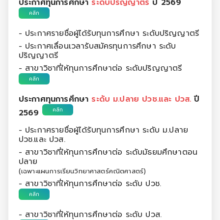
ประกาศทุนการศึกษา
ระดับปริญญาตรี
ปี 2569
คลิก
- ประกาศรายชื่อผู้ได้รับทุนการศึกษา ระดับปริญญาตรี
- ประกาศเลื่อนเวลารับสมัครทุนการศึกษา ระดับ
ปริญญาตรี
- สาขาวิชาที่ให้ทุนการศึกษาต่อ ระดับปริญญาตรี
คลิก
ประกาศทุนการศึกษา
ระดับ ม.ปลาย ปวช.และ ปวส.
ปี
คลิก
2569
- ประกาศรายชื่อผู้ได้รับทุนการศึกษา ระดับ ม.ปลาย
ปวช.และ ปวส.
- สาขาวิชาที่ให้ทุนการศึกษาต่อ ระดับมัธยมศึกษาตอน
ปลาย
(เฉพาะแผนการเรียนวิทยาศาสตร์คณิตศาสตร์)
- สาขาวิชาที่ให้ทุนการศึกษาต่อ ระดับ ปวช.
คลิก
- สาขาวิชาที่ให้ทุนการศึกษาต่อ ระดับ ปวส.