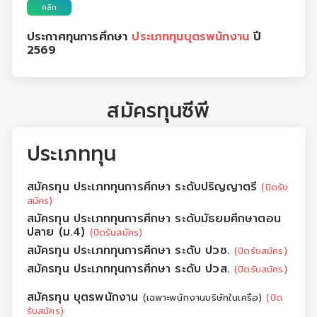
คลิก
ประกาศทุนการศึกษา
ประเภททุนบุตรพนักงาน
ปี
2569
สมัครทุนซีพี
ประเภททุน
สมัครทุน ประเภททุนการศึกษา ระดับปริญญาตรี
(ปิดรับ
สมัคร)
สมัครทุน ประเภททุนการศึกษา ระดับมัธยมศึกษาตอน
ปลาย (ม.4)
(ปิดรับสมัคร)
สมัครทุน ประเภททุนการศึกษา ระดับ ปวช.
(ปิดรับสมัคร)
สมัครทุน ประเภททุนการศึกษา ระดับ ปวส.
(ปิดรับสมัคร)
สมัครทุน บุตรพนักงาน
(เฉพาะพนักงานบริษัทในเครือ)
(ปิด
รับสมัคร)