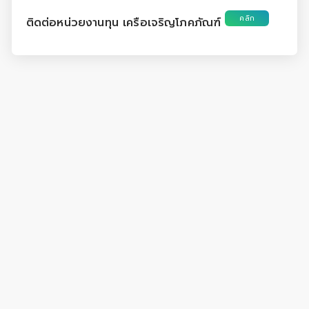
คลิก
ติดต่อหน่วยงานทุน เครือเจริญโภคภัณฑ์