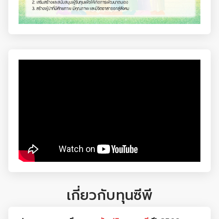
เกี่ยวกับทุนซีพี