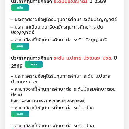
ประกาศทุนการศึกษา
ระดับปริญญาตรี
ปี 2569
คลิก
- ประกาศรายชื่อผู้ได้รับทุนการศึกษา ระดับปริญญาตรี
- ประกาศเลื่อนเวลารับสมัครทุนการศึกษา ระดับ
ปริญญาตรี
- สาขาวิชาที่ให้ทุนการศึกษาต่อ ระดับปริญญาตรี
คลิก
ประกาศทุนการศึกษา
ระดับ ม.ปลาย ปวช.และ ปวส.
ปี
คลิก
2569
- ประกาศรายชื่อผู้ได้รับทุนการศึกษา ระดับ ม.ปลาย
ปวช.และ ปวส.
- สาขาวิชาที่ให้ทุนการศึกษาต่อ ระดับมัธยมศึกษาตอน
ปลาย
(เฉพาะแผนการเรียนวิทยาศาสตร์คณิตศาสตร์)
- สาขาวิชาที่ให้ทุนการศึกษาต่อ ระดับ ปวช.
คลิก
- สาขาวิชาที่ให้ทุนการศึกษาต่อ ระดับ ปวส.